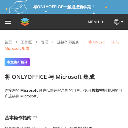
与ONLYOFFICE一起迎接新学期！
MENU
首页
工作区
管理
连接外部服务
将 ONLYOFFICE 与
Microsoft 集成
本文由AI翻译
将 ONLYOFFICE 与 Microsoft 集成
连接您的
Microsoft
账户以快速登录您的门户。使用
授权密钥
将您的门
户连接到 Microsoft。
基本操作指南