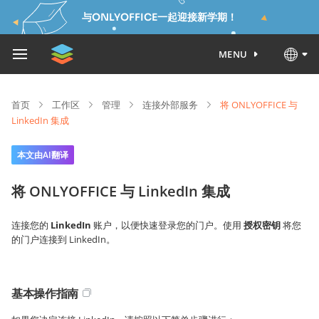
与ONLYOFFICE一起迎接新学期！
MENU
首页
工作区
管理
连接外部服务
将 ONLYOFFICE 与
LinkedIn 集成
本文由AI翻译
将 ONLYOFFICE 与 LinkedIn 集成
连接您的
LinkedIn
账户，以便快速登录您的门户。使用
授权密钥
将您
的门户连接到 LinkedIn。
基本操作指南