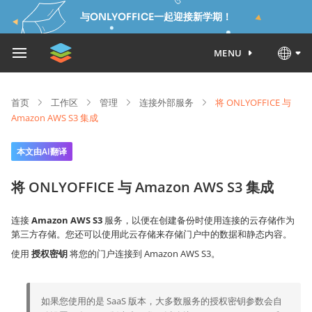
与ONLYOFFICE一起迎接新学期！
MENU
首页
工作区
管理
连接外部服务
将 ONLYOFFICE 与
Amazon AWS S3 集成
本文由AI翻译
将 ONLYOFFICE 与 Amazon AWS S3 集成
连接
Amazon AWS S3
服务，以便在创建备份时使用连接的云存储作为
第三方存储。您还可以使用此云存储来存储门户中的数据和静态内容。
使用
授权密钥
将您的门户连接到 Amazon AWS S3。
如果您使用的是 SaaS 版本，大多数服务的授权密钥参数会自