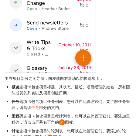
要在项目部分之间导航，向左或向右滑动以切换选项卡：
概览
选项卡包含项目标题、其状态、描述、项目经理的姓名、所有团
队成员的列表以及项目创建日期。
任务
选项卡包含项目任务列表，您可以在此管理它们。要了解任务管
理，请阅读
任务
部分的文档。
里程碑
选项卡包含项目里程碑列表，您可以在此管理它们。要添加里
程碑，请点击屏幕右下角的
图标。
讨论
选项卡包含项目讨论列表，您可以在此管理它们。要添加讨论，