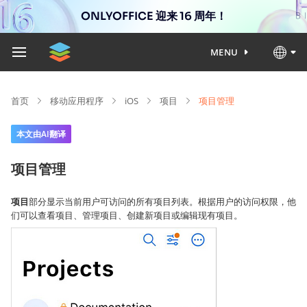
ONLYOFFICE 迎来 16 周年！
MENU
首页
移动应用程序
iOS
项目
项目管理
本文由AI翻译
项目管理
项目
部分显示当前用户可访问的所有项目列表。根据用户的访问权限，他
们可以查看项目、管理项目、创建新项目或编辑现有项目。