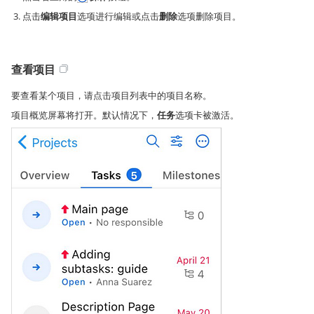
点击
编辑项目
选项进行编辑或点击
删除
选项删除项目。
查看项目
要查看某个项目，请点击项目列表中的项目名称。
项目概览屏幕将打开。默认情况下，
任务
选项卡被激活。