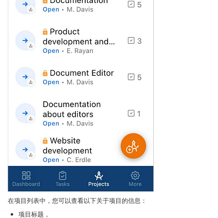
在项目列表中，您可以查看以下关于项目的信息：
项目标题，