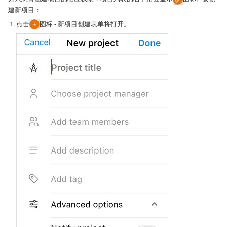
建新项目：
点击
图标 - 新项目创建表单将打开。