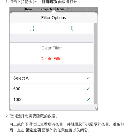
点击下拉箭头
。
筛选选项
面板将打开：
取消选择您需要隐藏的数据。
向上或向下滑动以查看所有条目，并触摸您不想显示的条目。准备好
后，点击
筛选选项
面板外的任意位置以关闭它。