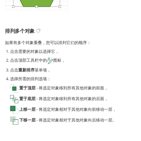
排列多个对象
如果有多个对象重叠，您可以排列它们的顺序：
点击需要的对象以选择它，
点击顶部工具栏中的
图标，
点击
重新排序
菜单项，
选择所需的排列选项：
置于顶层
- 将选定对象移到所有其他对象的前面，
置于底层
- 将选定对象移到所有其他对象的后面，
上移一层
- 将选定对象相对于其他对象向前移动一层，
下移一层
- 将选定对象相对于其他对象向后移动一层。