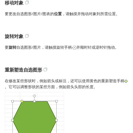
移动对象
要更改自选图形/图片/图表的
位置
，请触摸并拖动对象到所需位置。
旋转对象
要
旋转
自选图形/图片，请触摸旋转手柄
并顺时针或逆时针拖动。
重新塑造自选图形
在修改某些形状时，例如箭头或标注，还可以使用黄色的重新塑造手柄
。它可以调整形状的某些方面，例如箭头头部的长度。