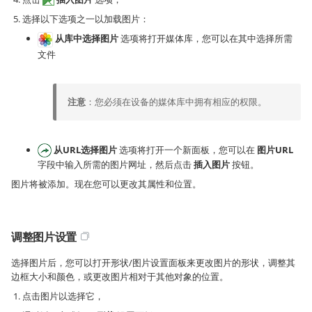
选择以下选项之一以加载图片：
从库中选择图片
选项将打开媒体库，您可以在其中选择所需
文件
注意
：您必须在设备的媒体库中拥有相应的权限。
从URL选择图片
选项将打开一个新面板，您可以在
图片URL
字段中输入所需的图片网址，然后点击
插入图片
按钮。
图片将被添加。现在您可以更改其属性和位置。
调整图片设置
选择图片后，您可以打开形状/图片设置面板来更改图片的形状，调整其
边框大小和颜色，或更改图片相对于其他对象的位置。
点击图片以选择它，