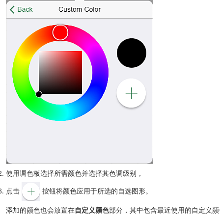
使用调色板选择所需颜色并选择其色调级别，
点击
按钮将颜色应用于所选的自选图形。
添加的颜色也会放置在
自定义颜色
部分，其中包含最近使用的自定义颜