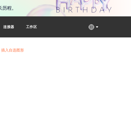
长历程。
连接器
工作区
插入自选图形