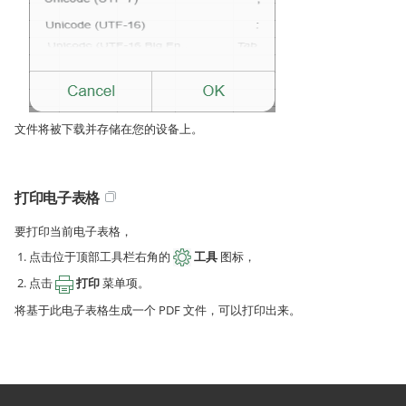
文件将被下载并存储在您的设备上。
打印电子表格
要打印当前电子表格，
点击位于顶部工具栏右角的
工具
图标，
点击
打印
菜单项。
将基于此电子表格生成一个 PDF 文件，可以打印出来。