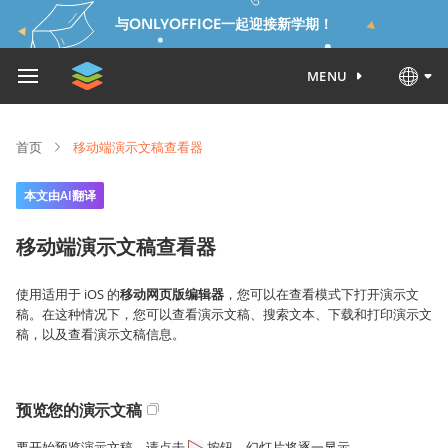
与ONLYOFFICE一起迎接新学期！
MENU
首页
移动端演示文稿查看器
本文由AI翻译
移动端演示文稿查看器
使用适用于 iOS 的
移动网页版编辑器
，您可以在查看模式下打开演示文
稿。在这种情况下，您可以查看演示文稿、搜索文本、下载和打印演示文
稿，以及查看演示文稿信息。
预览您的演示文稿
要开始预览演示文稿，请点击
按钮。幻灯片将逐一显示。