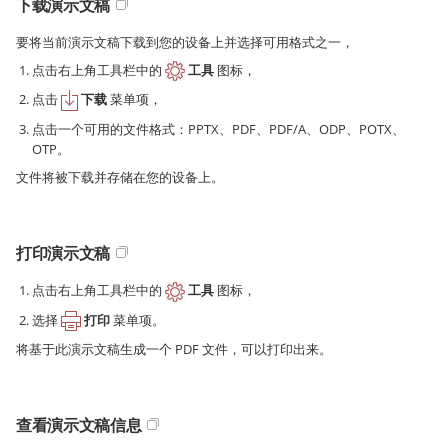
下载演示文稿
要将当前演示文稿下载到您的设备上并选择可用格式之一，
点击右上角工具栏中的
工具
图标，
点击
下载
菜单项，
点击一个可用的文件格式：PPTX、PDF、PDF/A、ODP、POTX、
OTP。
文件将被下载并存储在您的设备上。
打印演示文稿
点击右上角工具栏中的
工具
图标，
选择
打印
菜单项。
将基于此演示文稿生成一个 PDF 文件，可以打印出来。
查看演示文稿信息