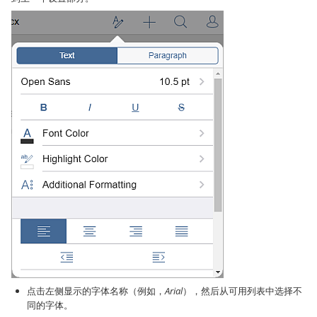
点击左侧显示的字体名称（例如，
Arial
），然后从可用列表中选择不
同的字体。