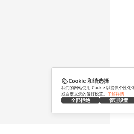
Cookie 和谐选择
我们的网站使用 Cookie 以提供个性
或自定义您的偏好设置。
了解详情
全部拒绝
管理设置