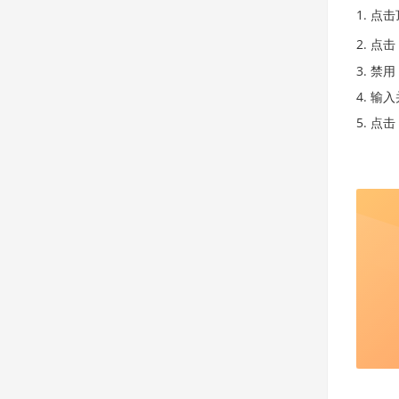
点击
点击
禁用
输入
点击