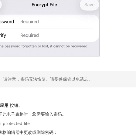
请注意，密码无法恢复。请妥善保管以免遗忘。
应用
按钮。
开此电子表格时，您需要输入密码。
表格编辑器中更改或删除密码：