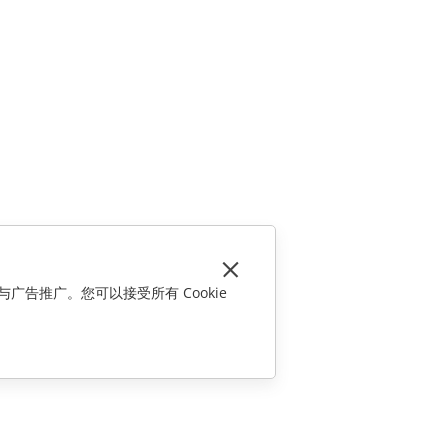
与广告推广。您可以接受所有 Cookie