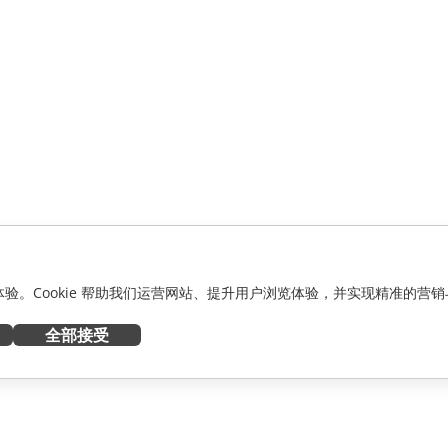
化体验。Cookie 帮助我们运营网站、提升用户浏览体验，并实现精准的营销
全部接受