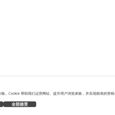
化体验。Cookie 帮助我们运营网站、提升用户浏览体验，并实现精准的营销
全部接受