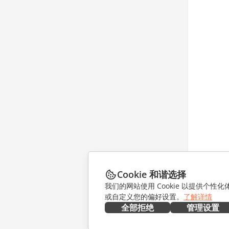
Cookie 和谐选择
我们的网站使用 Cookie 以提供个性
或自定义您的偏好设置。
了解详情
全部拒绝
管理设置