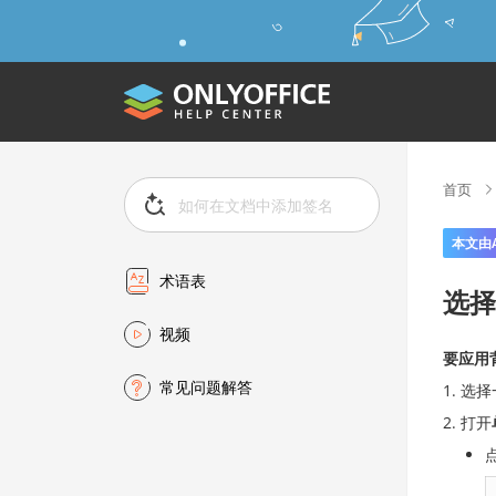
首页
本文由
术语表
选择
视频
要应用
常见问题解答
选择
打开