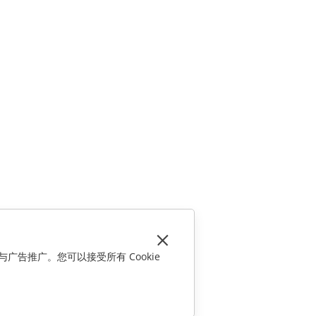
与广告推广。您可以接受所有 Cookie