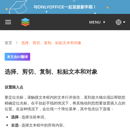
与ONLYOFFICE一起迎接新学期！
MENU
首页
选择、剪切、复制、粘贴文本和对象
本文由AI翻译
选择、剪切、复制、粘贴文本和对象
设置插入点
要定位光标，请触摸文本框内的文本行并按住，直到放大镜出现以帮助您
精确定位光标。在不抬起手指的情况下，将其拖动到您想要放置插入点的
位置。在这种情况下，会出现一个弹出菜单，其中包含以下选项：
选择
- 选择当前单词。
全选
- 选择文本框中的所有内容。