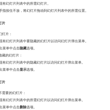
现有幻灯片列表中的所需幻灯片。
手指按住不放，将幻灯片拖动到幻灯片列表中的所需位置。
灯片
幻灯片：
现有幻灯片列表中要隐藏的幻灯片以访问幻灯片弹出菜单。
出菜单中点击
隐藏
选项。
隐藏的幻灯片：
现有幻灯片列表中的隐藏幻灯片以访问幻灯片弹出菜单。
出菜单中点击
显示
选项。
灯片
不需要的幻灯片：
现有幻灯片列表中的所需幻灯片以访问幻灯片弹出菜单。
出菜单中点击
删除
选项。