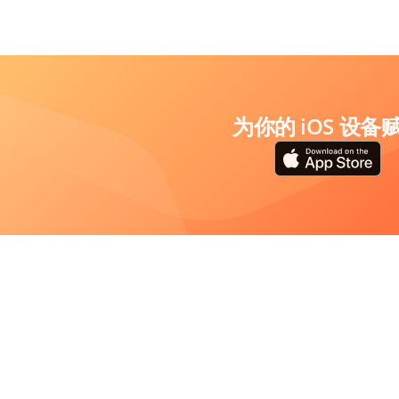
为你的 iOS 设备