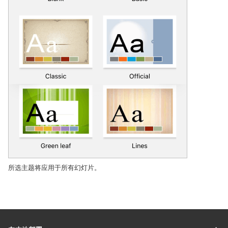
所选主题将应用于所有幻灯片。