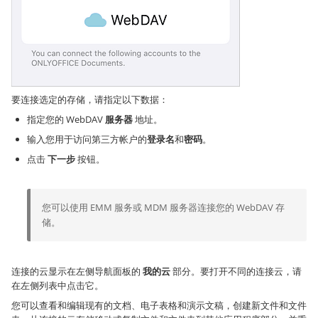
要连接选定的存储，请指定以下数据：
指定您的 WebDAV
服务器
地址。
输入您用于访问第三方帐户的
登录名
和
密码
。
点击
下一步
按钮。
您可以使用 EMM 服务或 MDM 服务器连接您的 WebDAV 存
储。
连接的云显示在左侧导航面板的
我的云
部分。要打开不同的连接云，请
在左侧列表中点击它。
您可以查看和编辑现有的文档、电子表格和演示文稿，创建新文件和文件