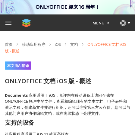
ONLYOFFICE 迎来 16 周年！
MENU
首页
移动应用程序
iOS
文档
ONLYOFFICE 文档 iOS
版 - 概述
本文由AI翻译
ONLYOFFICE 文档 iOS 版 - 概述
Documents
应用适用于 iOS，允许您在移动设备上访问存储在
ONLYOFFICE 帐户中的文件，查看和编辑现有的文本文档、电子表格和
演示文稿，创建新文件并进行组织，还可以连接第三方云存储。您可以与
其他门户用户协作编辑文档，或在离线状态下处理文件。
支持的设备
该应用程序适用于 iOS 11 或更高版本。