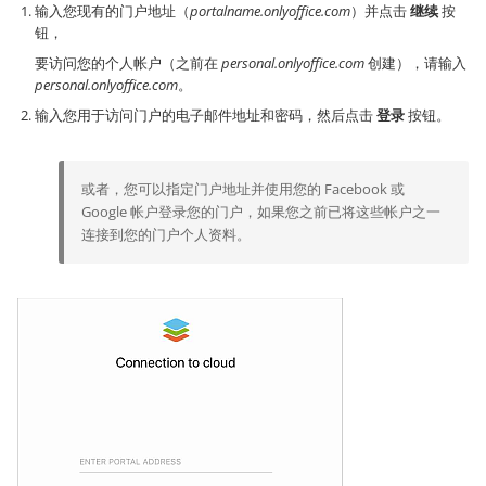
输入您现有的门户地址（
portalname.onlyoffice.com
）并点击
继续
按
钮，
要访问您的个人帐户（之前在
personal.onlyoffice.com
创建），请输入
personal.onlyoffice.com
。
输入您用于访问门户的电子邮件地址和密码，然后点击
登录
按钮。
或者，您可以指定门户地址并使用您的 Facebook 或
Google 帐户登录您的门户，如果您之前已将这些帐户之一
连接到您的门户个人资料。