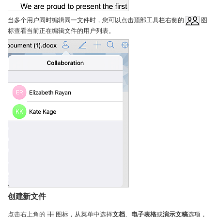
当多个用户同时编辑同一文件时，您可以点击顶部工具栏右侧的
图
标查看当前正在编辑文件的用户列表。
创建新文件
点击右上角的
图标，从菜单中选择
文档
、
电子表格
或
演示文稿
选项，