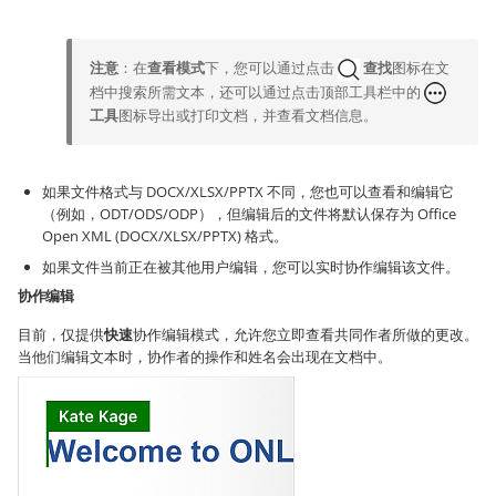
注意
：在
查看模式
下，您可以通过点击
查找
图标在文
档中搜索所需文本，还可以通过点击顶部工具栏中的
工具
图标导出或打印文档，并查看文档信息。
如果文件格式与 DOCX/XLSX/PPTX 不同，您也可以查看和编辑它
（例如，ODT/ODS/ODP），但编辑后的文件将默认保存为 Office
Open XML (DOCX/XLSX/PPTX) 格式。
如果文件当前正在被其他用户编辑，您可以实时协作编辑该文件。
协作编辑
目前，仅提供
快速
协作编辑模式，允许您立即查看共同作者所做的更改。
当他们编辑文本时，协作者的操作和姓名会出现在文档中。