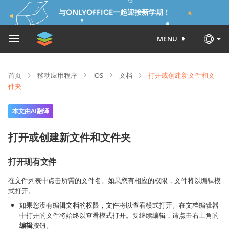
与ONLYOFFICE一起迎接新学期！
MENU
首页
移动应用程序
iOS
文档
打开或创建新文件和文
件夹
本文由AI翻译
打开或创建新文件和文件夹
打开现有文件
在文件列表中点击所需的文件名。如果您有相应的权限，文件将以编辑模
式打开。
如果您没有编辑文档的权限，文件将以查看模式打开。在文档编辑器
中打开的文件将始终以查看模式打开。要继续编辑，请点击右上角的
编辑
按钮。