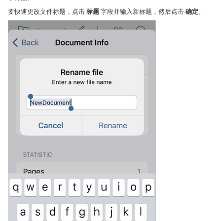
要快速更改文件标题，点击
标题
字段并输入新标题，然后点击
确定
。