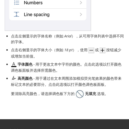
点击左侧显示的字体名称（例如
Arial
），从可用字体列表中选择不同
的字体。
点击右侧显示的字体大小（例如
18 pt
），使用
或
按钮减少
或增加当前值。
字体颜色
- 用于更改文本中字符的颜色。点击此选项以打开颜色
调色板面板并选择所需颜色。
高亮颜色
- 用于通过在文本周围添加模拟荧光笔效果的颜色带来
标记文本的必要部分。点击此选项以打开颜色调色板面板。
要清除高亮颜色，请选择调色板下方的
无填充
选项。