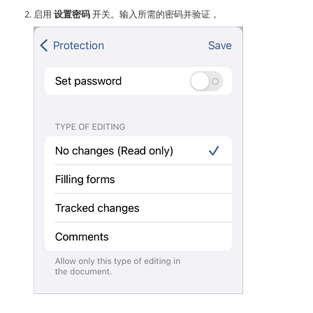
启用
设置密码
开关。输入所需的密码并验证，