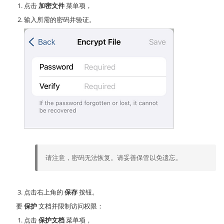
点击
加密文件
菜单项，
输入所需的密码并验证。
请注意，密码无法恢复。请妥善保管以免遗忘。
点击右上角的
保存
按钮。
要
保护
文档并限制访问权限：
点击
保护文档
菜单项，