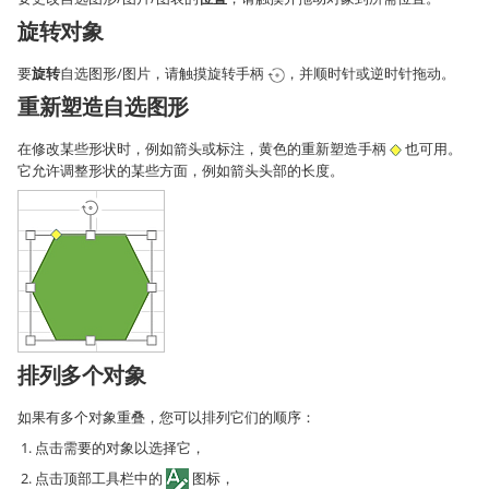
旋转对象
要
旋转
自选图形/图片，请触摸旋转手柄
，并顺时针或逆时针拖动。
重新塑造自选图形
在修改某些形状时，例如箭头或标注，黄色的重新塑造手柄
也可用。
它允许调整形状的某些方面，例如箭头头部的长度。
排列多个对象
如果有多个对象重叠，您可以排列它们的顺序：
点击需要的对象以选择它，
点击顶部工具栏中的
图标，