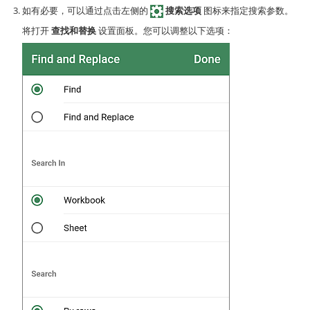
如有必要，可以通过点击左侧的
搜索选项
图标来指定搜索参数。
将打开
查找和替换
设置面板。您可以调整以下选项：