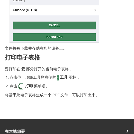
文件将被下载并存储在您的设备上。
打印电子表格
要打印在
云
部分打开的当前电子表格，
点击位于顶部工具栏右侧的
工具
图标，
点击
打印
菜单项。
将基于此电子表格生成一个 PDF 文件，可以打印出来。
在本地部署