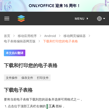
ONLYOFFICE 迎来 16 周年！
MENU
首页
移动应用程序
Android
移动网页编辑器
电子表格编辑器网页版
下载和打印您的电子表格
本文由AI翻译
下载和打印您的电子表格
文件操作
保存文件
打印文件
下载电子表格
要将当前电子表格下载到您的设备并选择可用格式之一，
点击位于顶部工具栏右侧的
工具
图标，