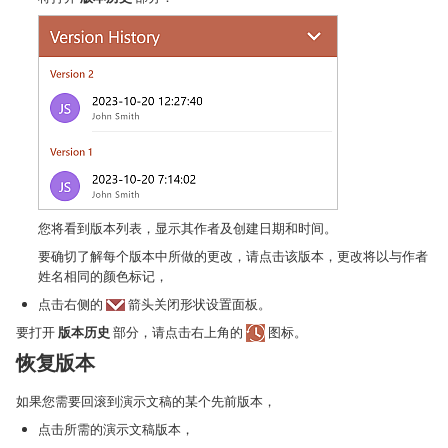
您将看到版本列表，显示其作者及创建日期和时间。
要确切了解每个版本中所做的更改，请点击该版本，更改将以与作者
姓名相同的颜色标记，
点击右侧的
箭头关闭形状设置面板。
要打开
版本历史
部分，请点击右上角的
图标。
恢复版本
如果您需要回滚到演示文稿的某个先前版本，
点击所需的演示文稿版本，