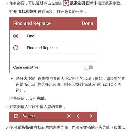
如有必要，可以通过点击左侧的
搜索选项
图标来指定搜索参数。
打开
查找和替换
设置面板。打开必要的开关：
区分大小写
- 仅查找与查询大小写相同的出现（例如，如果您的查
询是 'Editor' 并选择此选项，则不会找到 'editor' 或 'EDITOR' 等
词）。
准备好后，点击
完成
。
在数据输入字段中输入您的查询，
使用
箭头按钮
在找到的结果中导航，向演示文稿的开头导航（如果点