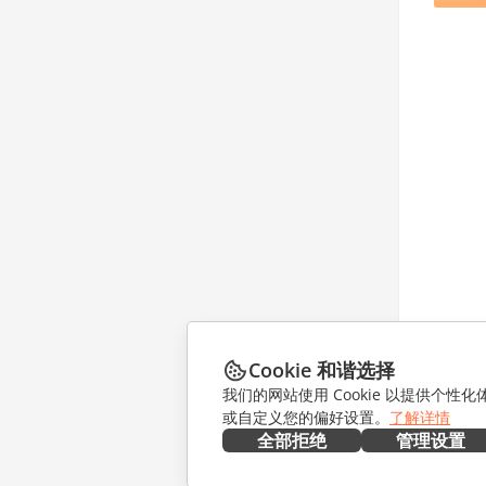
Cookie 和谐选择
我们的网站使用 Cookie 以提供个性
或自定义您的偏好设置。
了解详情
全部拒绝
管理设置