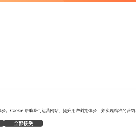
化体验。Cookie 帮助我们运营网站、提升用户浏览体验，并实现精准的营销
全部接受