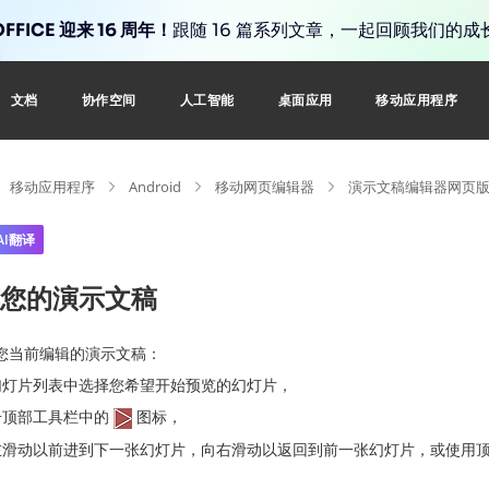
FFICE 迎来 16 周年！
跟随 16 篇系列文章，一起回顾我们的成
文档
协作空间
人工智能
桌面应用
移动应用程序
移动应用程序
Android
移动网页编辑器
演示文稿编辑器网页
AI翻译
您的演示文稿
您当前编辑的演示文稿：
幻灯片列表中选择您希望开始预览的幻灯片，
击顶部工具栏中的
图标，
左滑动以前进到下一张幻灯片，向右滑动以返回到前一张幻灯片，或使用