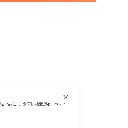
与广告推广。您可以接受所有 Cookie