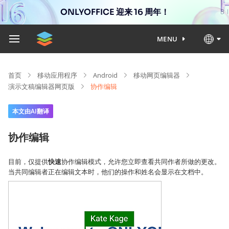
ONLYOFFICE 迎来 16 周年！
MENU
首页
移动应用程序
Android
移动网页编辑器
演示文稿编辑器网页版
协作编辑
本文由AI翻译
协作编辑
目前，仅提供
快速
协作编辑模式，允许您立即查看共同作者所做的更改。
当共同编辑者正在编辑文本时，他们的操作和姓名会显示在文档中。