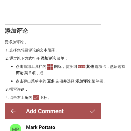
添加评论
要添加评论，
选择您想要评论的文本段落，
通过以下方式打开
添加评论
菜单：
点击顶部工具栏的
图标，切换到
其他
选项卡，然后选择
评论
菜单项，或
点击弹出菜单中的
更多
选项并选择
添加评论
菜单项，
撰写评论，
点击右上角的
图标。