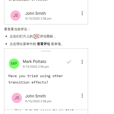
要查看当前评论：
点击幻灯片上的
评论图标，
点击弹出菜单中的
查看评论
菜单项。