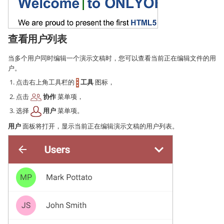
查看用户列表
当多个用户同时编辑一个演示文稿时，您可以查看当前正在编辑文件的用
户。
点击右上角工具栏的
工具
图标，
点击
协作
菜单项，
选择
用户
菜单项。
用户
面板将打开，显示当前正在编辑演示文稿的用户列表。