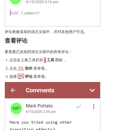
评论将被添加到演示文稿中，并对其他用户可见。
查看评论
要查看已添加到演示文稿中的所有评论：
点击右上角工具栏的
工具
图标，
点击
协作
菜单项，
选择
评论
菜单项。