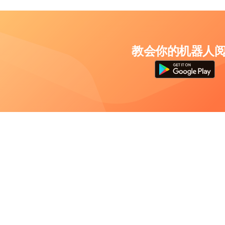
教会你的机器人