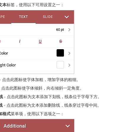
文本
标签，使用以下可用设置之一：
- 点击此图标使字体加粗，增加字体的粗细。
- 点击此图标使字体倾斜，向右倾斜一定角度。
线
- 点击此图标为文本添加下划线，线条位于字母下方。
线
- 点击此图标为文本添加删除线，线条穿过字母中间。
加格式
菜单项，使用以下选项之一：