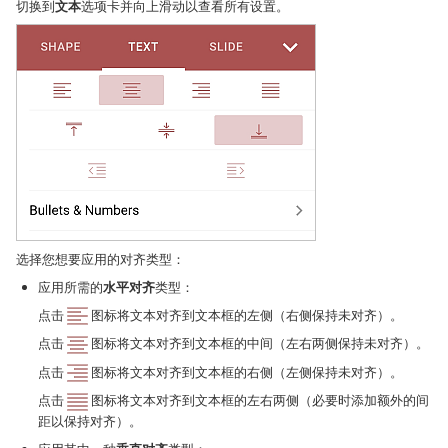
切换到
文本
选项卡并向上滑动以查看所有设置。
选择您想要应用的对齐类型：
应用所需的
水平对齐
类型：
点击
图标将文本对齐到文本框的左侧（右侧保持未对齐）。
点击
图标将文本对齐到文本框的中间（左右两侧保持未对齐）。
点击
图标将文本对齐到文本框的右侧（左侧保持未对齐）。
点击
图标将文本对齐到文本框的左右两侧（必要时添加额外的间
距以保持对齐）。