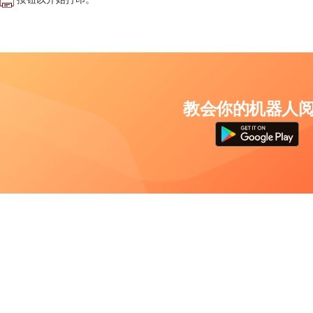
教会你的机器人