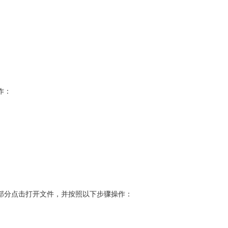
作：
部分点击打开文件，并按照以下步骤操作：