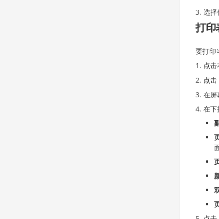
选择
打印
要打印
点击
点击
在屏
在下
点击