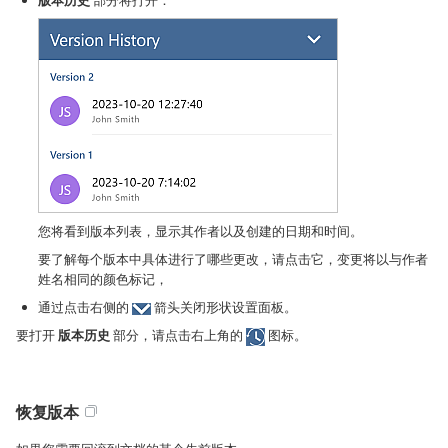
版本历史
部分将打开：
您将看到版本列表，显示其作者以及创建的日期和时间。
要了解每个版本中具体进行了哪些更改，请点击它，变更将以与作者
姓名相同的颜色标记，
通过点击右侧的
箭头关闭形状设置面板。
要打开
版本历史
部分，请点击右上角的
图标。
恢复版本