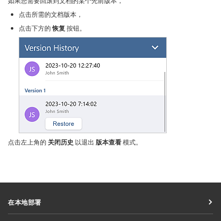
如果您需要回滚到文档的某个先前版本，
点击所需的文档版本，
点击下方的
恢复
按钮。
点击左上角的
关闭历史
以退出
版本查看
模式。
在本地部署
文档