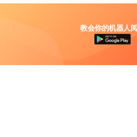
教会你的机器人