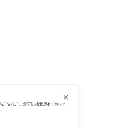
与广告推广。您可以接受所有 Cookie