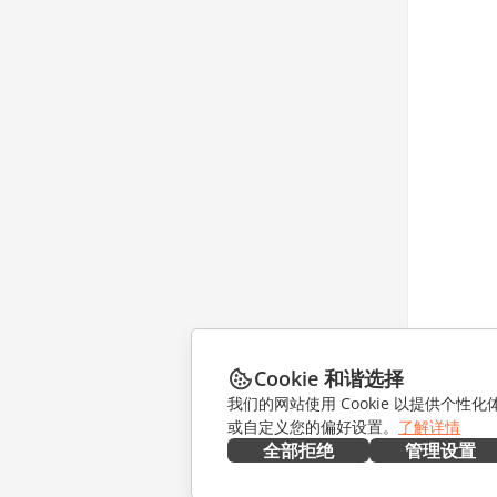
Cookie 和谐选择
我们的网站使用 Cookie 以提供个性
或自定义您的偏好设置。
了解详情
全部拒绝
管理设置