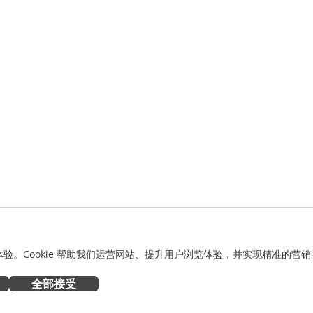
化体验。Cookie 帮助我们运营网站、提升用户浏览体验，并实现精准的营销
全部接受