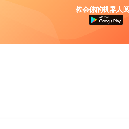
教会你的机器人