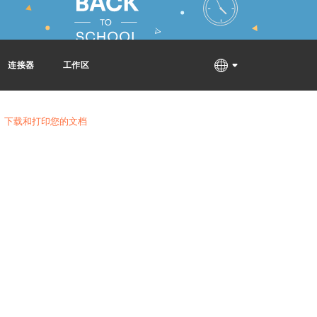
连接器
工作区
下载和打印您的文档