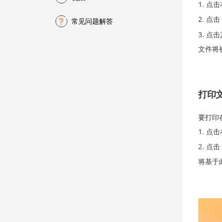
点击
点击
常见问题解答
点击
文件将
打印
要打印
点击
点击
将基于