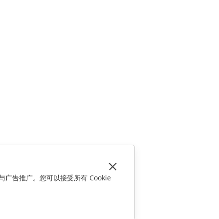
与广告推广。您可以接受所有 Cookie