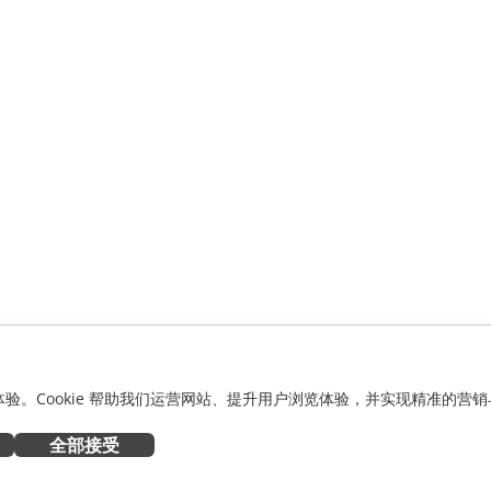
化体验。Cookie 帮助我们运营网站、提升用户浏览体验，并实现精准的营销
全部接受