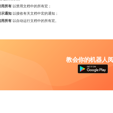
禁用所有
以禁用文档中的所有宏；
显示通知
以接收有关文档中宏的通知；
启用所有
以自动运行文档中的所有宏。
教会你的机器人