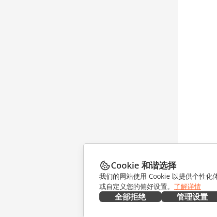
Cookie 和谐选择
我们的网站使用 Cookie 以提供个性
或自定义您的偏好设置。
了解详情
全部拒绝
管理设置