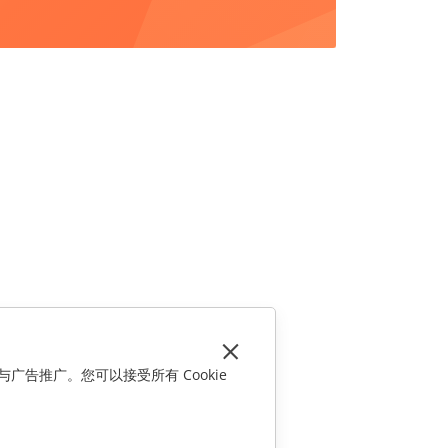
与广告推广。您可以接受所有 Cookie