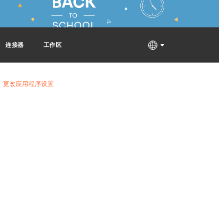
连接器
工作区
更改应用程序设置