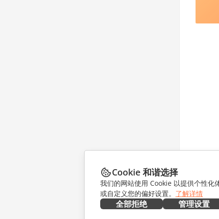
Cookie 和谐选择
我们的网站使用 Cookie 以提供个性
或自定义您的偏好设置。
了解详情
全部拒绝
管理设置