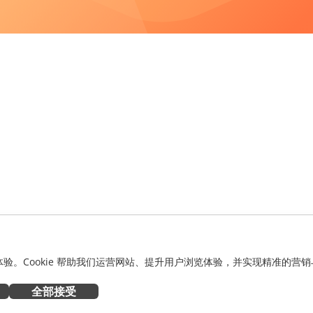
化体验。Cookie 帮助我们运营网站、提升用户浏览体验，并实现精准的营销
全部接受