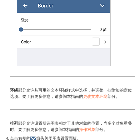
环绕
部分允许从可用的文本环绕样式中选择，并调整一些附加的定位
选项。要了解更多信息，请参阅本指南的
更改文本环绕
部分。
排列
部分允许设置所选图表相对于其他对象的位置，当多个对象重叠
时。要了解更多信息，请参阅本指南的
操作对象
部分。
点击右侧的
箭头关闭图表设置面板。