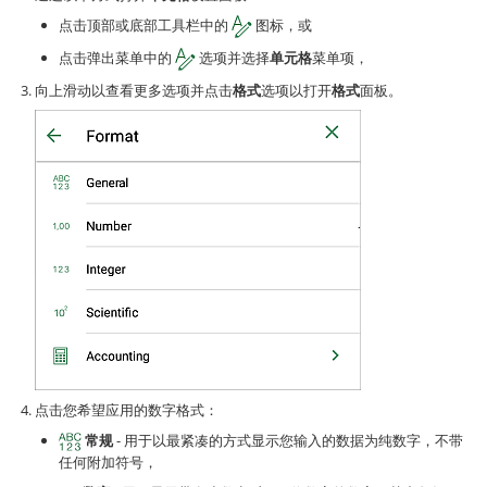
点击顶部或底部工具栏中的
图标，或
点击弹出菜单中的
选项并选择
单元格
菜单项，
向上滑动以查看更多选项并点击
格式
选项以打开
格式
面板。
点击您希望应用的数字格式：
常规
- 用于以最紧凑的方式显示您输入的数据为纯数字，不带
任何附加符号，