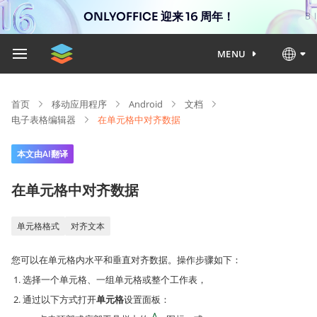
ONLYOFFICE 迎来 16 周年！
MENU
首页
移动应用程序
Android
文档
电子表格编辑器
在单元格中对齐数据
本文由AI翻译
在单元格中对齐数据
单元格格式
对齐文本
您可以在单元格内水平和垂直对齐数据。操作步骤如下：
选择一个单元格、一组单元格或整个工作表，
通过以下方式打开
单元格
设置面板：