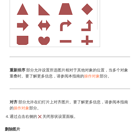
重新排序
部分允许设置所选图片相对于其他对象的位置，当多个对象
重叠时。要了解更多信息，请参阅本指南的
操作对象
部分。
对齐
部分允许在幻灯片上对齐图片。要了解更多信息，请参阅本指南
的
操作对象
部分。
通过点击右侧的
关闭形状设置面板。
删除图片