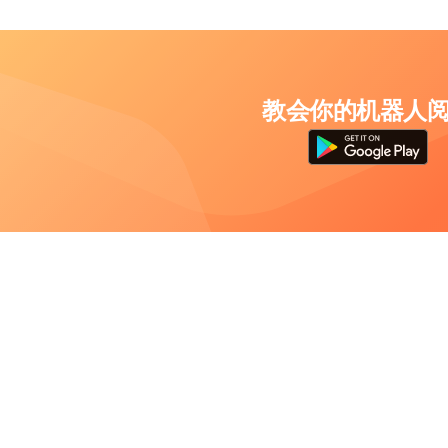
教会你的机器人