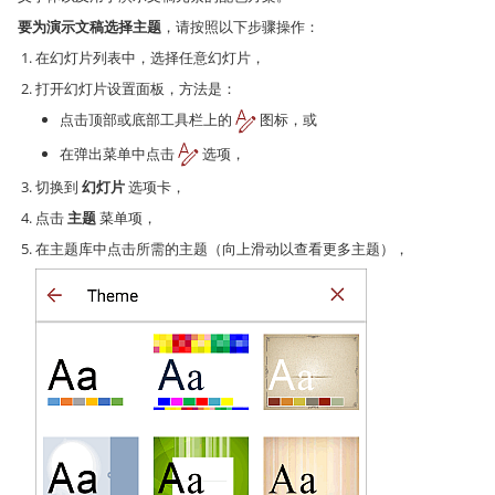
要为演示文稿选择主题
，请按照以下步骤操作：
在幻灯片列表中，选择任意幻灯片，
打开幻灯片设置面板，方法是：
点击顶部或底部工具栏上的
图标，或
在弹出菜单中点击
选项，
切换到
幻灯片
选项卡，
点击
主题
菜单项，
在主题库中点击所需的主题（向上滑动以查看更多主题），