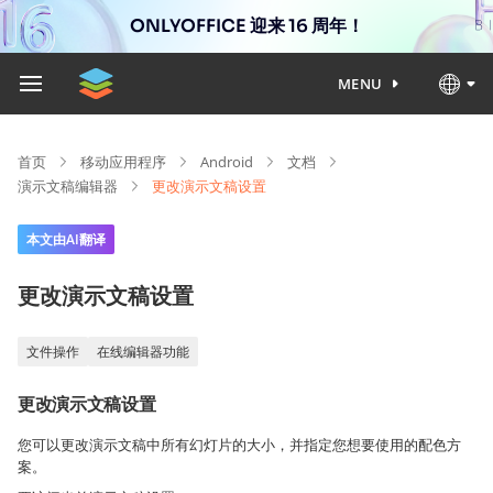
ONLYOFFICE 迎来 16 周年！
MENU
首页
移动应用程序
Android
文档
演示文稿编辑器
更改演示文稿设置
本文由AI翻译
更改演示文稿设置
文件操作
在线编辑器功能
更改演示文稿设置
您可以更改演示文稿中所有幻灯片的大小，并指定您想要使用的配色方
案。