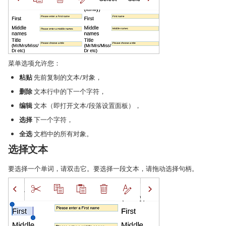
菜单选项允许您：
粘贴
先前复制的文本/对象，
删除
文本行中的下一个字符，
编辑
文本（即打开文本/段落设置面板），
选择
下一个字符，
全选
文档中的所有对象。
选择文本
要选择一个单词，请双击它。要选择一段文本，请拖动选择句柄。