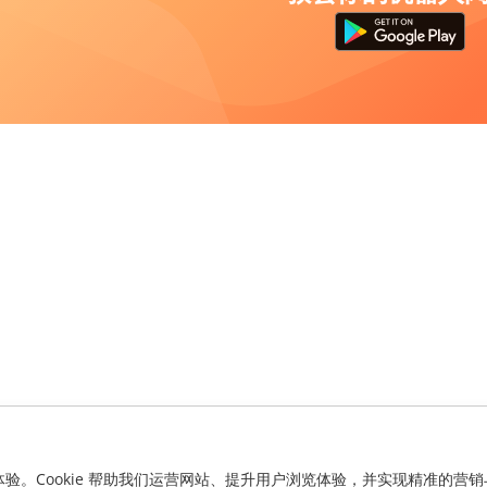
化体验。Cookie 帮助我们运营网站、提升用户浏览体验，并实现精准的营销