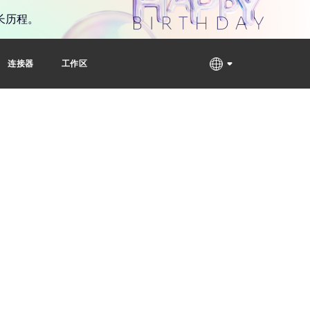
长历程。
连接器
工作区