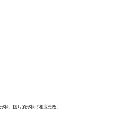
形状。图片的形状将相应更改。