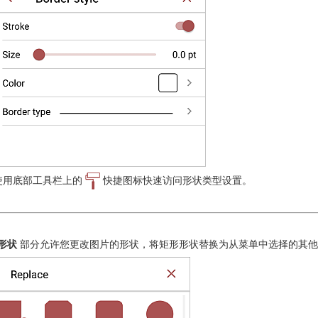
使用底部工具栏上的
快捷图标快速访问形状类型设置。
形状
部分允许您更改图片的形状，将矩形形状替换为从菜单中选择的其他