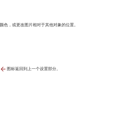
和颜色，或更改图片相对于其他对象的位置。
的
图标返回到上一个设置部分。