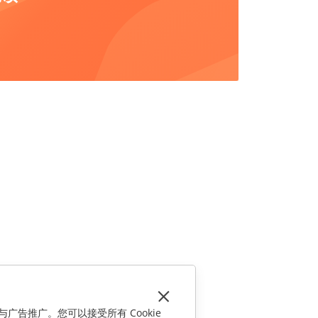
与广告推广。您可以接受所有 Cookie