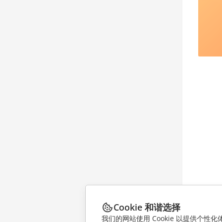
Cookie 和谐选择
我们的网站使用 Cookie 以提供个性