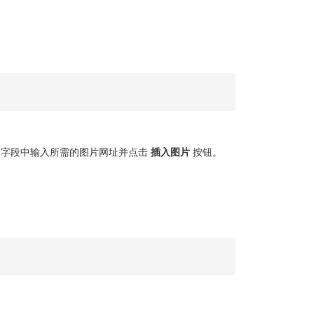
字段中输入所需的图片网址并点击
插入图片
按钮。