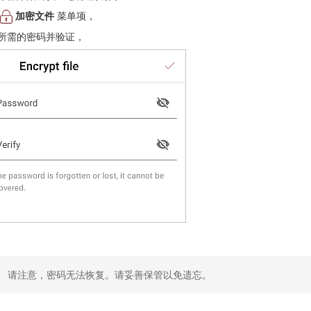
加密文件
菜单项，
所需的密码并验证，
请注意，密码无法恢复。请妥善保管以免遗忘。