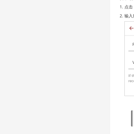
点击
输入