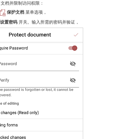
文档并限制访问权限：
保护文档
菜单选项，
设置密码
开关。输入所需的密码并验证，