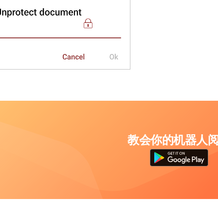
教会你的机器人