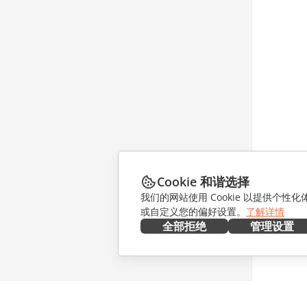
Cookie 和谐选择
我们的网站使用 Cookie 以提供个性
或自定义您的偏好设置。
了解详情
全部拒绝
管理设置