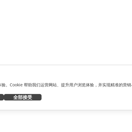
化体验。Cookie 帮助我们运营网站、提升用户浏览体验，并实现精准的营销
全部接受