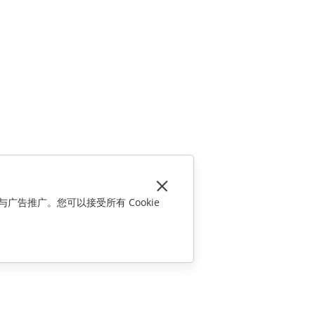
与广告推广。您可以接受所有 Cookie