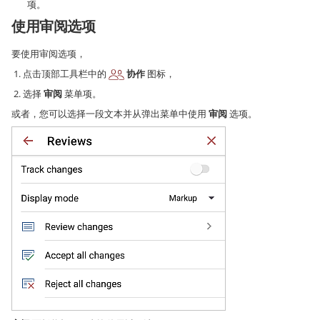
项。
使用审阅选项
要使用审阅选项，
点击顶部工具栏中的
协作
图标，
选择
审阅
菜单项。
或者，您可以选择一段文本并从弹出菜单中使用
审阅
选项。