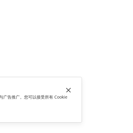
与广告推广。您可以接受所有 Cookie