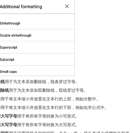
除线
用于为文本添加删除线，线条穿过字母。
删除线
用于为文本添加双删除线，双线穿过字母。
标
用于将文本缩小并放置在文本行的上部，例如分数中。
标
用于将文本缩小并放置在文本行的下部，例如化学公式中。
型大写字母
用于将所有字母转换为小写形式。
部大写字母
用于将所有字母转换为大写形式。