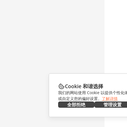
Cookie 和谐选择
我们的网站使用 Cookie 以提供个性
或自定义您的偏好设置。
了解详情
全部拒绝
管理设置