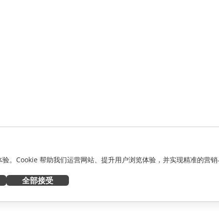
化体验。Cookie 帮助我们运营网站、提升用户浏览体验，并实现精准的营销
全部接受