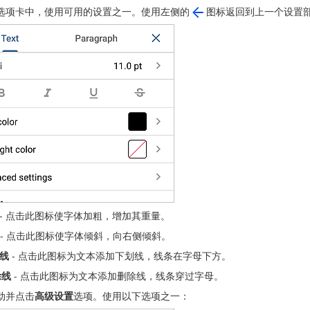
选项卡中，使用可用的设置之一。使用左侧的
图标返回到上一个设置
- 点击此图标使字体加粗，增加其重量。
- 点击此图标使字体倾斜，向右侧倾斜。
线
- 点击此图标为文本添加下划线，线条在字母下方。
除线
- 点击此图标为文本添加删除线，线条穿过字母。
动并点击
高级设置
选项。使用以下选项之一：