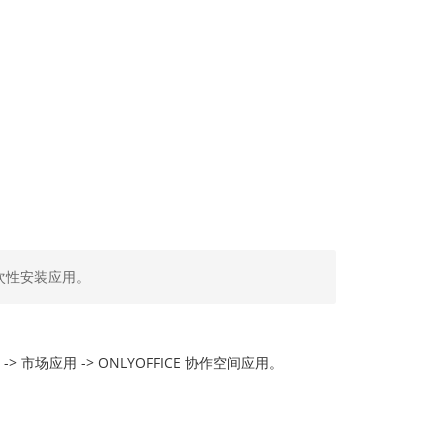
一次性安装应用。
 市场应用 -> ONLYOFFICE 协作空间应用。