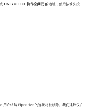
 或
ONLYOFFICE 协作空间云
的地址，然后按箭头按
用户组与 Pipedrive 的连接将被移除。我们建议仅在