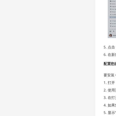
点击
在新
配置您的 
要安装 
打开
使用
在打
如果
显示