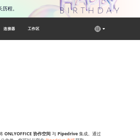
长历程。
连接器
工作区
，将
ONLYOFFICE 协作空间
与
Pipedrive
集成。通过