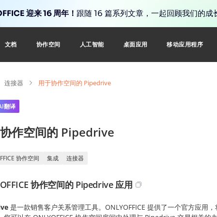
FFICE 迎来 16 周年！
跟随 16 篇系列文章，一起回顾我们的成
文档
协作空间
人工智能
桌面应用
移动应用程序
连接器
用于协作空间的 Pipedrive
AI翻译
协作空间的 Pipedrive
OFFICE 协作空间
集成
连接器
OFFICE 协作空间的 Pipedrive 应用
ive
是一款销售客户关系管理工具。ONLYOFFICE 提供了一个官方应用