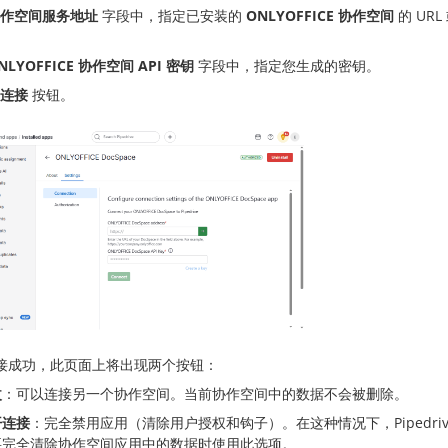
作空间服务地址
字段中，指定已安装的
ONLYOFFICE 协作空间
的 URL
NLYOFFICE 协作空间 API 密钥
字段中，指定您生成的密钥。
连接
按钮。
接成功，此页面上将出现两个按钮：
改
：可以连接另一个协作空间。当前协作空间中的数据不会被删除。
开连接
：完全禁用应用（清除用户授权和钩子）。在这种情况下，Pipedrive 
要完全清除协作空间应用中的数据时使用此选项。