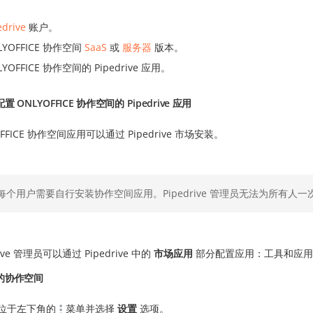
edrive
账户。
LYOFFICE 协作空间
SaaS
或
服务器
版本。
LYOFFICE 协作空间的 Pipedrive 应用。
 ONLYOFFICE 协作空间的 Pipedrive 应用
OFFICE 协作空间应用可以通过 Pipedrive 市场安装。
每个用户需要自行安装协作空间应用。Pipedrive 管理员无法为所有人
rive 管理员可以通过 Pipedrive 中的
市场应用
部分配置应用：工具和应用 ->
的协作空间
位于左下角的
菜单并选择
设置
选项。