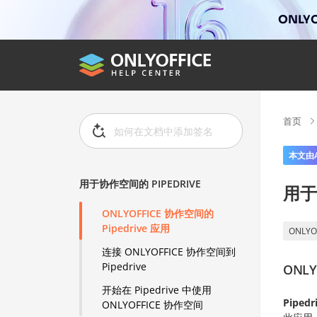
ONLYO
首页
本文由
用于协作空间的 PIPEDRIVE
用于
ONLYOFFICE 协作空间的
Pipedrive 应用
ONLY
连接 ONLYOFFICE 协作空间到
Pipedrive
ONLY
开始在 Pipedrive 中使用
Pipedr
ONLYOFFICE 协作空间