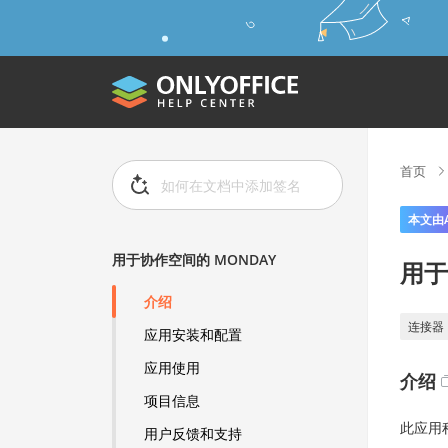
首页
本文由
用于协作空间的 MONDAY
用于
介绍
连接器
应用安装和配置
应用使用
介绍
项目信息
此应用程
用户反馈和支持