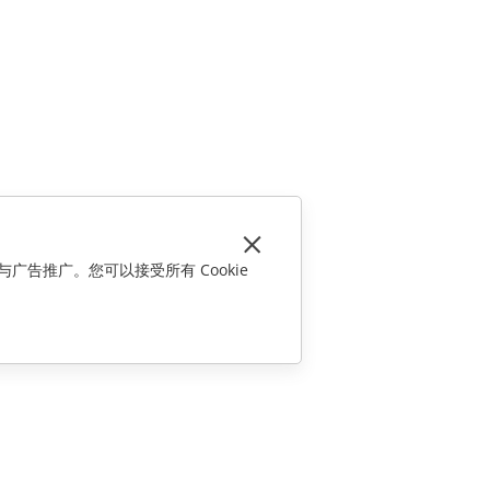
与广告推广。您可以接受所有 Cookie
联系我们