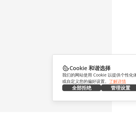
Cookie 和谐选择
我们的网站使用 Cookie 以提供个性
或自定义您的偏好设置。
了解详情
全部拒绝
管理设置
在本地部署
协作