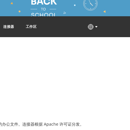
连接器
工作区
办公文件。连接器根据 Apache 许可证分发。