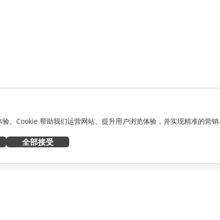
化体验。Cookie 帮助我们运营网站、提升用户浏览体验，并实现精准的营销
全部接受
获取帮助