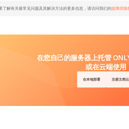
要了解有关最常见问题及其解决方法的更多信息，请访问我们的
故障排除
在您自己的服务器上托管 ONLYO
或在云端使用
在本地部署
注册文档云